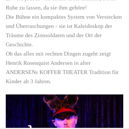
Ruhe zu lassen, da sie ihm gehöre!
Die Bühne ein kompaktes System von Verstecken
und Überraschungen - sie ist Kaleidoskop der
Träume des Zinnsoldaten und der Ort der
Geschichte.
Ob das alles mit rechten Dingen zugeht zeigt
Henrik Rosenquist Andersen in alter
ANDERSENs KOFFER THEATER Tradition für
Kinder ab 3 Jahren.