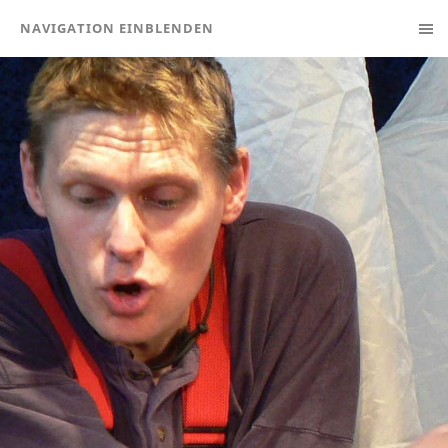
NAVIGATION EINBLENDEN