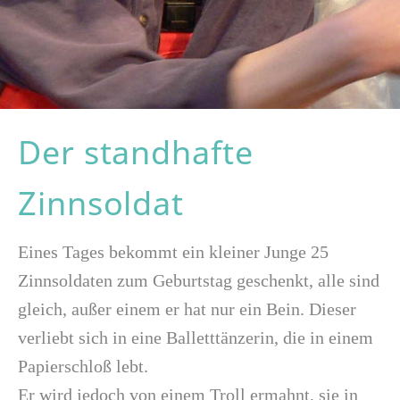
Der standhafte
Zinnsoldat
Eines Tages bekommt ein kleiner Junge 25
Zinnsoldaten zum Geburtstag geschenkt, alle sind
gleich, außer einem er hat nur ein Bein. Dieser
verliebt sich in eine Balletttänzerin, die in einem
Papierschloß lebt.
Er wird jedoch von einem Troll ermahnt, sie in