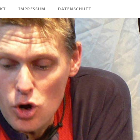
KT
IMPRESSUM
DATENSCHUTZ