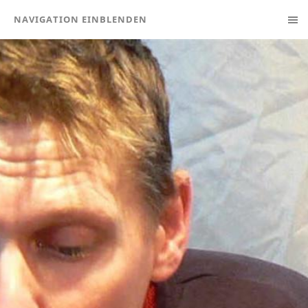
NAVIGATION EINBLENDEN