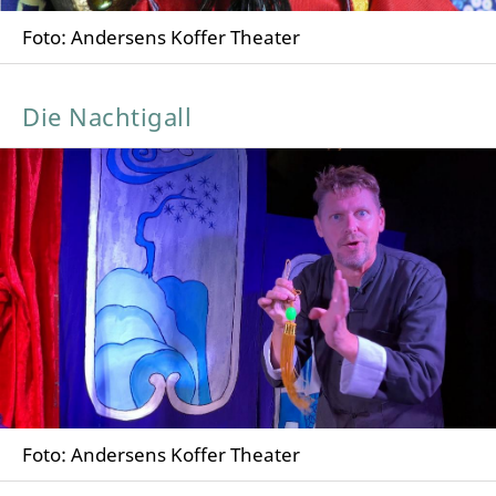
Foto: Andersens Koffer Theater
Die Nachtigall
Foto: Andersens Koffer Theater