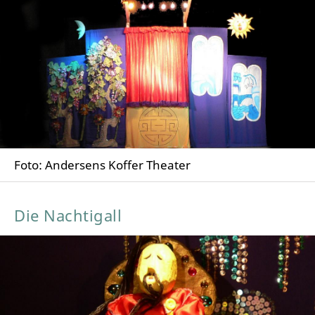
Foto: Andersens Koffer Theater
Die Nachtigall